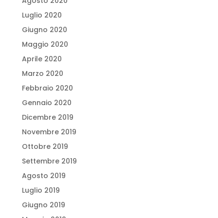
Agosto 2020
Luglio 2020
Giugno 2020
Maggio 2020
Aprile 2020
Marzo 2020
Febbraio 2020
Gennaio 2020
Dicembre 2019
Novembre 2019
Ottobre 2019
Settembre 2019
Agosto 2019
Luglio 2019
Giugno 2019