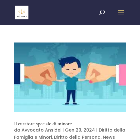
Il curatore speciale di minore
da
Avvocato Ansidei
|
Gen 29, 2024
|
Diritto della
Famiglia e Minori
,
Diritto della Persona
,
News