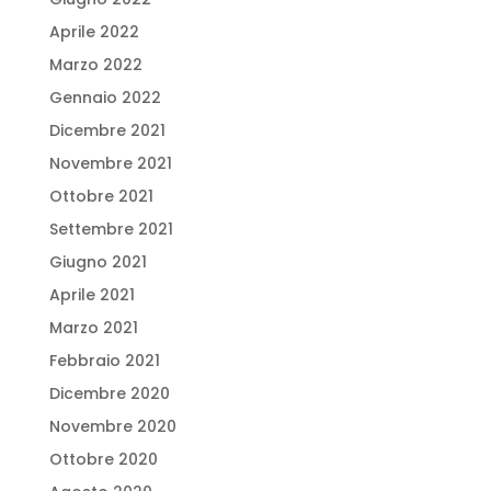
Aprile 2022
Marzo 2022
Gennaio 2022
Dicembre 2021
Novembre 2021
Ottobre 2021
Settembre 2021
Giugno 2021
Aprile 2021
Marzo 2021
Febbraio 2021
Dicembre 2020
Novembre 2020
Ottobre 2020