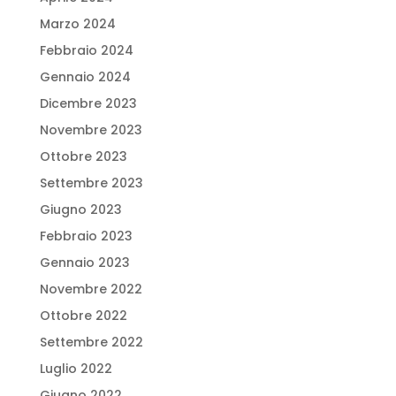
Marzo 2024
Febbraio 2024
Gennaio 2024
Dicembre 2023
Novembre 2023
Ottobre 2023
Settembre 2023
Giugno 2023
Febbraio 2023
Gennaio 2023
Novembre 2022
Ottobre 2022
Settembre 2022
Luglio 2022
Giugno 2022