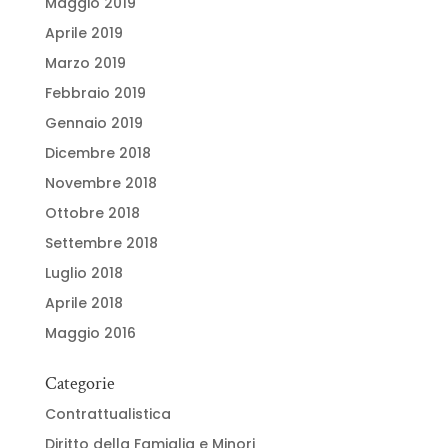
Maggio 2019
Aprile 2019
Marzo 2019
Febbraio 2019
Gennaio 2019
Dicembre 2018
Novembre 2018
Ottobre 2018
Settembre 2018
Luglio 2018
Aprile 2018
Maggio 2016
Categorie
Contrattualistica
Diritto della Famiglia e Minori