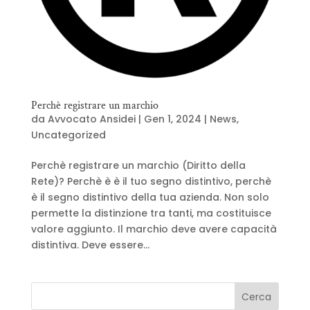
Perchè registrare un marchio
da
Avvocato Ansidei
|
Gen 1, 2024
|
News
,
Uncategorized
Perchè registrare un marchio (Diritto della
Rete)? Perchè è è il tuo segno distintivo, perchè
è il segno distintivo della tua azienda. Non solo
permette la distinzione tra tanti, ma costituisce
valore aggiunto. Il marchio deve avere capacità
distintiva. Deve essere...