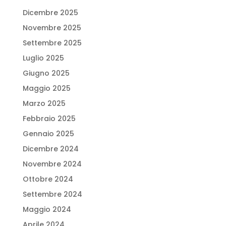
Dicembre 2025
Novembre 2025
Settembre 2025
Luglio 2025
Giugno 2025
Maggio 2025
Marzo 2025
Febbraio 2025
Gennaio 2025
Dicembre 2024
Novembre 2024
Ottobre 2024
Settembre 2024
Maggio 2024
Aprile 2024