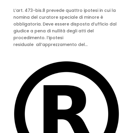
L’art. 473-bis.8 prevede quattro ipotesi in cui la
nomina del curatore speciale di minore è
obbligatoria. Deve essere disposta d’ufficio dal
giudice a pena di nullità degli atti del
procedimento. l’ipotesi
residuale all’apprezzamento del...