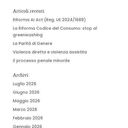
Articoli recenti
Riforma AI Act (Reg. UE 2024/1689)
La Riforma Codice del Consumo: stop al
greenwashing
La Parità di Genere
Violenza diretta e violenza assistita
Il processo penale minorile
Archivi
Luglio 2026
Giugno 2026
Maggio 2026
Marzo 2026
Febbraio 2026
Gennaio 2026