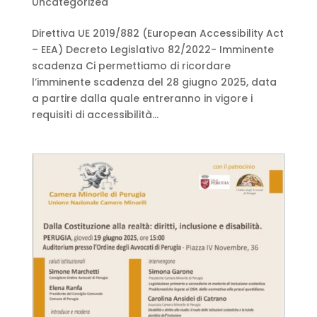
Uncategorized
Direttiva UE 2019/882 (European Accessibility Act
– EEA) Decreto Legislativo 82/2022- Imminente
scadenza Ci permettiamo di ricordare
l’imminente scadenza del 28 giugno 2025, data
a partire dalla quale entreranno in vigore i
requisiti di accessibilità...