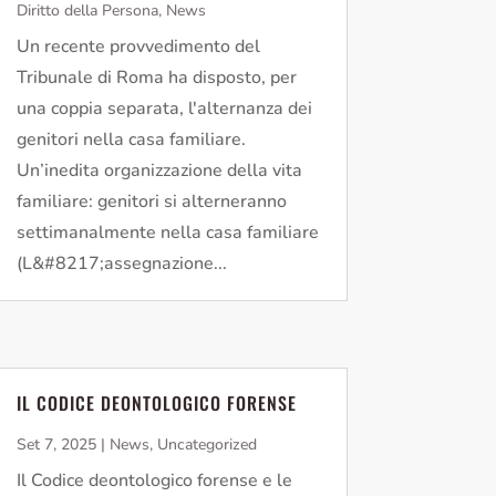
Diritto della Persona
,
News
Un recente provvedimento del
Tribunale di Roma ha disposto, per
una coppia separata, l'alternanza dei
genitori nella casa familiare.
Un’inedita organizzazione della vita
familiare: genitori si alterneranno
settimanalmente nella casa familiare
(L&#8217;assegnazione...
IL CODICE DEONTOLOGICO FORENSE
Set 7, 2025
|
News
,
Uncategorized
Il Codice deontologico forense e le