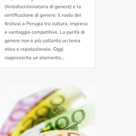
(Antidiscriminatoria di genere) e la
certificazione di genere: il ruolo dei
festival a Perugia tra cultura, impresa
e vantaggio competitivo. La parità di
genere non è più soltanto un tema
etico o reputazionale. Oggi
rappresenta un elemento...