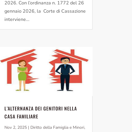
2026. Con l’ordinanza n. 1772 del 26
gennaio 2026, la Corte di Cassazione
interviene...
L’ALTERNANZA DEI GENITORI NELLA
CASA FAMILIARE
Nov 2, 2025
|
Diritto della Famiglia e Minori
,