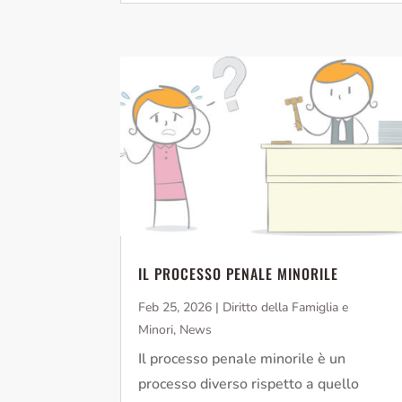
IL PROCESSO PENALE MINORILE
Feb 25, 2026
|
Diritto della Famiglia e
Minori
,
News
Il processo penale minorile è un
processo diverso rispetto a quello