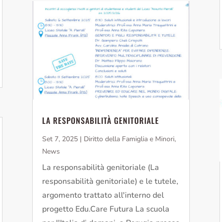
LA RESPONSABILITÀ GENITORIALE
Set 7, 2025
|
Diritto della Famiglia e Minori
,
News
La responsabilità genitoriale (La
responsabilità genitoriale) e le tutele,
argomento trattato all'interno del
progetto Edu.Care Futura La scuola