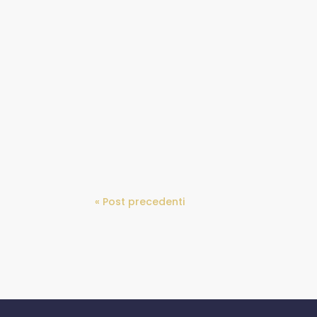
« Post precedenti