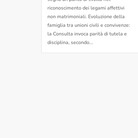
riconoscimento dei legami affettivi
non matrimoniali. Evoluzione della
famiglia tra unioni civili e convivenze:
la Consulta invoca parità di tutela e
disciplina, secondo...