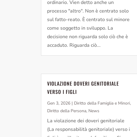
ordinario. Vien detto anche un
processo "altro". Non è centrato solo
sul fatto-reato. È centrato sul minore
come soggetto in sviluppo. La
decisione non riguarda solo ciò che è
accaduto. Riguarda ciò...
VIOLAZIONE DOVERI GENITORIALE
VERSO I FIGLI
Gen 3, 2026
|
Diritto della Famiglia e Minori
,
Diritto della Persona
,
News
La violazione dei doveri genitoriale
(La responsabilità genitoriale) verso i