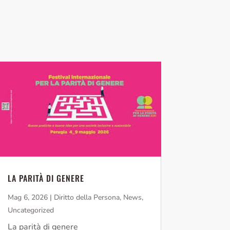
LA PARITÀ DI GENERE
Mag 6, 2026
|
Diritto della Persona
,
News
,
Uncategorized
La parità di genere