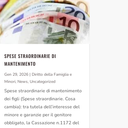
SPESE STRAORDINARIE DI
MANTENIMENTO
Gen 29, 2026
|
Diritto della Famiglia e
Minori
,
News
,
Uncategorized
Spese straordinarie di mantenimento
dei figli (Spese straordinarie. Cosa
cambia): tra tutela dell’interesse del
minore e garanzie per il genitore
obbligato, la Cassazione n.1172 del