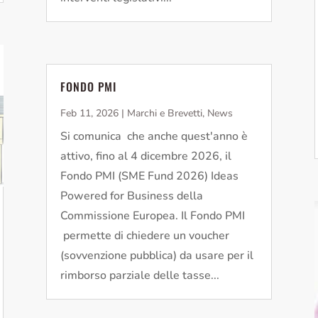
FONDO PMI
Feb 11, 2026
|
Marchi e Brevetti
,
News
Si comunica che anche quest'anno è
attivo, fino al 4 dicembre 2026, il
Fondo PMI (SME Fund 2026) Ideas
Powered for Business della
Commissione Europea. Il Fondo PMI
permette di chiedere un voucher
(sovvenzione pubblica) da usare per il
rimborso parziale delle tasse...