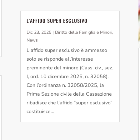
L’AFFIDO SUPER ESCLUSIVO
Dic 23, 2025
|
Diritto della Famiglia e Minori
,
News
L'affido super esclusivo è ammesso
solo se risponde all’interesse
preminente del minore (Cass. civ., sez.
I, ord. 10 dicembre 2025, n. 32058).
Con l’ordinanza n. 32058/2025, la
Prima Sezione civile della Cassazione
ribadisce che l’affido “super esclusivo”
costituisce...