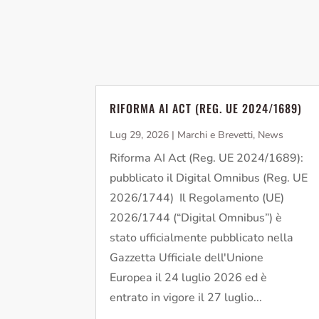
RIFORMA AI ACT (REG. UE 2024/1689)
Lug 29, 2026
|
Marchi e Brevetti
,
News
Riforma AI Act (Reg. UE 2024/1689):
pubblicato il Digital Omnibus (Reg. UE
2026/1744) Il Regolamento (UE)
2026/1744 (“Digital Omnibus”) è
stato ufficialmente pubblicato nella
Gazzetta Ufficiale dell'Unione
Europea il 24 luglio 2026 ed è
entrato in vigore il 27 luglio...