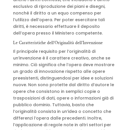
esclusivo di riproduzione dei piani e disegni,
nonché il diritto a un equo compenso per
l’utilizzo dell’opera. Per poter esercitare tali
diritti, è necessario effettuare il deposito
dell’opera presso il Ministero competente.
Le Caratteristiche dell’Originalità dell’Invenzione
Il principale requisito per l’originalità di
un’invenzione è il carattere creativo, anche se
minimo. Ciò significa che l’opera deve mostrare
un grado di innovazione rispetto alle opere
preesistenti, distinguendosi per idee e soluzioni
nuove. Non sono protette dal diritto d’autore le
opere che consistono in semplici copie o
trasposizioni di dati, opere o informazioni già di
pubblico dominio. Tuttavia, basta che
l’originalità consista in un’idea o concetto che
differenzi l’opera dalle precedenti.
Inoltre,
l’applicazione di regole note in altri settori per