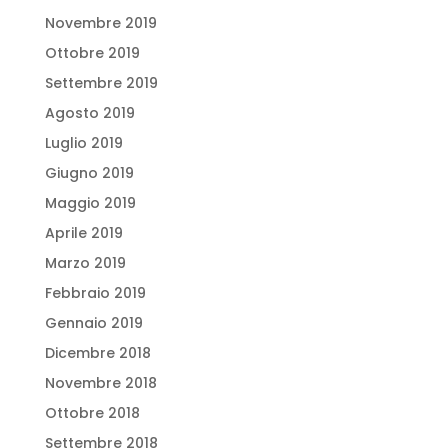
Novembre 2019
Ottobre 2019
Settembre 2019
Agosto 2019
Luglio 2019
Giugno 2019
Maggio 2019
Aprile 2019
Marzo 2019
Febbraio 2019
Gennaio 2019
Dicembre 2018
Novembre 2018
Ottobre 2018
Settembre 2018