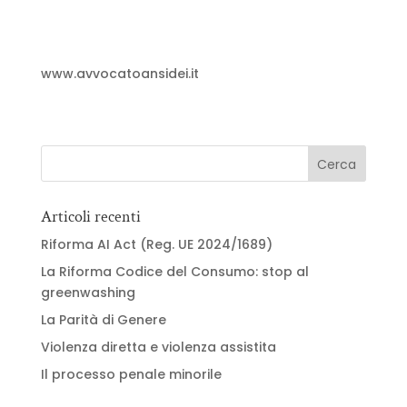
www.avvocatoansidei.it
Articoli recenti
Riforma AI Act (Reg. UE 2024/1689)
La Riforma Codice del Consumo: stop al
greenwashing
La Parità di Genere
Violenza diretta e violenza assistita
Il processo penale minorile