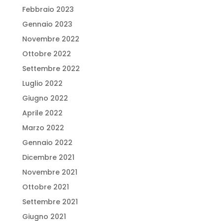
Febbraio 2023
Gennaio 2023
Novembre 2022
Ottobre 2022
Settembre 2022
Luglio 2022
Giugno 2022
Aprile 2022
Marzo 2022
Gennaio 2022
Dicembre 2021
Novembre 2021
Ottobre 2021
Settembre 2021
Giugno 2021