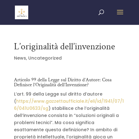
L’originalità dell’invenzione
News
,
Uncategorized
Articolo 99 della Legge sul Diritto d’Autore: Cosa
Definisce l’Originalità dell’Invenzione?
L’art. 99 della Legge sul diritto d’autore
(
https://www.gazzettaufficiale.it/eli/id/1941/07/1
6/041U0633/sg
) stabilisce che l’originalità
dell’invenzione consista in “soluzioni originali a
problemi tecnici”. Ma cosa significa
esattamente questa definizione? In ambito di
proprietà intellettuale, l’originalità gioca un