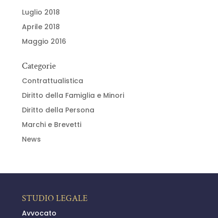
Luglio 2018
Aprile 2018
Maggio 2016
Categorie
Contrattualistica
Diritto della Famiglia e Minori
Diritto della Persona
Marchi e Brevetti
News
STUDIO LEGALE
Avvocato