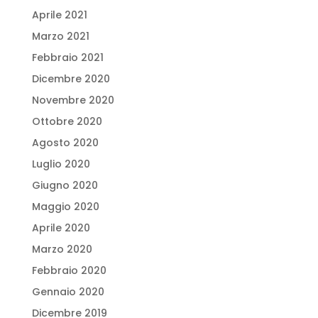
Aprile 2021
Marzo 2021
Febbraio 2021
Dicembre 2020
Novembre 2020
Ottobre 2020
Agosto 2020
Luglio 2020
Giugno 2020
Maggio 2020
Aprile 2020
Marzo 2020
Febbraio 2020
Gennaio 2020
Dicembre 2019