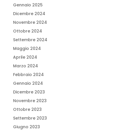
Gennaio 2025
Dicembre 2024
Novembre 2024
Ottobre 2024
Settembre 2024
Maggio 2024
Aprile 2024
Marzo 2024
Febbraio 2024
Gennaio 2024
Dicembre 2023
Novembre 2023
Ottobre 2023
Settembre 2023
Giugno 2023