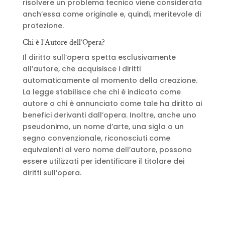
risolvere un problema tecnico viene considerata
anch’essa come originale e, quindi, meritevole di
protezione.
Chi è l’Autore dell’Opera?
Il diritto sull’opera spetta esclusivamente
all’autore, che acquisisce i diritti
automaticamente al momento della creazione.
La legge stabilisce che chi è indicato come
autore o chi è annunciato come tale ha diritto ai
benefici derivanti dall’opera. Inoltre, anche uno
pseudonimo, un nome d’arte, una sigla o un
segno convenzionale, riconosciuti come
equivalenti al vero nome dell’autore, possono
essere utilizzati per identificare il titolare dei
diritti sull’opera.