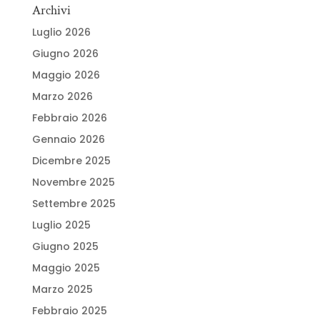
Archivi
Luglio 2026
Giugno 2026
Maggio 2026
Marzo 2026
Febbraio 2026
Gennaio 2026
Dicembre 2025
Novembre 2025
Settembre 2025
Luglio 2025
Giugno 2025
Maggio 2025
Marzo 2025
Febbraio 2025