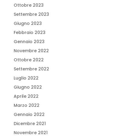
Ottobre 2023
Settembre 2023
Giugno 2023
Febbraio 2023
Gennaio 2023
Novembre 2022
Ottobre 2022
Settembre 2022
Luglio 2022
Giugno 2022
Aprile 2022
Marzo 2022
Gennaio 2022
Dicembre 2021
Novembre 2021