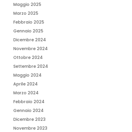
Maggio 2025
Marzo 2025
Febbraio 2025
Gennaio 2025
Dicembre 2024
Novembre 2024
Ottobre 2024
Settembre 2024
Maggio 2024
Aprile 2024
Marzo 2024
Febbraio 2024
Gennaio 2024
Dicembre 2023
Novembre 2023