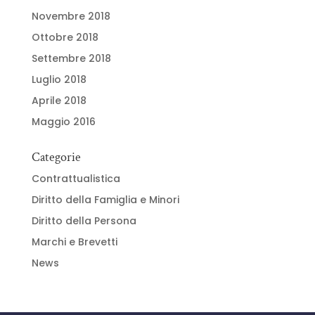
Novembre 2018
Ottobre 2018
Settembre 2018
Luglio 2018
Aprile 2018
Maggio 2016
Categorie
Contrattualistica
Diritto della Famiglia e Minori
Diritto della Persona
Marchi e Brevetti
News