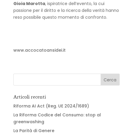
Gioia Marotta
, ispiratrice dell’evento, la cui
passione per il diritto e la ricerca della verità hanno
reso possibile questo momento di confronto.
www.accocatoansidei.it
Articoli recenti
Riforma AI Act (Reg. UE 2024/1689)
La Riforma Codice del Consumo: stop al
greenwashing
La Parità di Genere