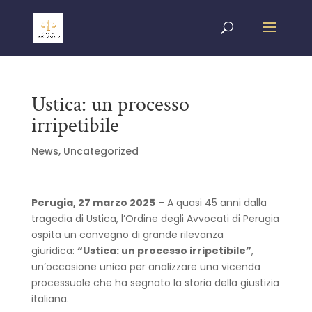
Ustica: un processo
irripetibile
News
,
Uncategorized
Perugia, 27 marzo 2025
– A quasi 45 anni dalla
tragedia di Ustica, l’Ordine degli Avvocati di Perugia
ospita un convegno di grande rilevanza
giuridica:
“Ustica: un processo irripetibile”
,
un’occasione unica per analizzare una vicenda
processuale che ha segnato la storia della giustizia
italiana.