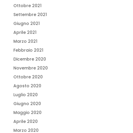
Ottobre 2021
Settembre 2021
Giugno 2021
Aprile 2021
Marzo 2021
Febbraio 2021
Dicembre 2020
Novembre 2020
Ottobre 2020
Agosto 2020
Luglio 2020
Giugno 2020
Maggio 2020
Aprile 2020
Marzo 2020