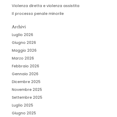
Violenza diretta e violenza assistita
Il processo penale minorile
Archivi
Luglio 2026
Giugno 2026
Maggio 2026
Marzo 2026
Febbraio 2026
Gennaio 2026
Dicembre 2025
Novembre 2025
Settembre 2025
Luglio 2025
Giugno 2025