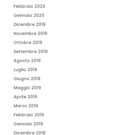
Febbraio 2020
Gennaio 2020
Dicembre 2019
Novembre 2019
Ottobre 2019
Settembre 2019
Agosto 2019
Luglio 2019
Giugno 2019
Maggio 2019
Aprile 2019
Marzo 2019
Febbraio 2019
Gennaio 2019
Dicembre 2018