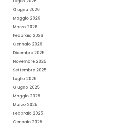
Luglio 2026
Giugno 2026
Maggio 2026
Marzo 2026
Febbraio 2026
Gennaio 2026
Dicembre 2025
Novembre 2025
Settembre 2025
Luglio 2025
Giugno 2025
Maggio 2025
Marzo 2025
Febbraio 2025
Gennaio 2025