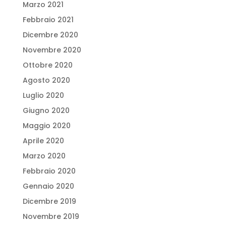
Marzo 2021
Febbraio 2021
Dicembre 2020
Novembre 2020
Ottobre 2020
Agosto 2020
Luglio 2020
Giugno 2020
Maggio 2020
Aprile 2020
Marzo 2020
Febbraio 2020
Gennaio 2020
Dicembre 2019
Novembre 2019