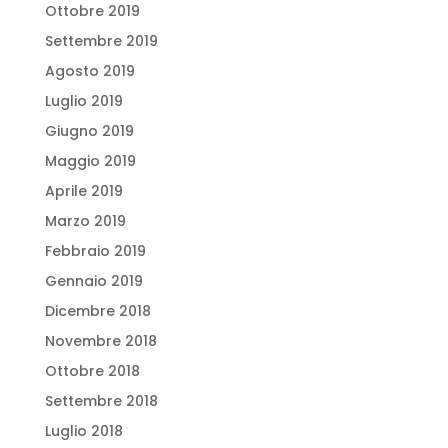
Ottobre 2019
Settembre 2019
Agosto 2019
Luglio 2019
Giugno 2019
Maggio 2019
Aprile 2019
Marzo 2019
Febbraio 2019
Gennaio 2019
Dicembre 2018
Novembre 2018
Ottobre 2018
Settembre 2018
Luglio 2018