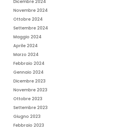
Dicembre 2024
Novembre 2024
Ottobre 2024
Settembre 2024
Maggio 2024
Aprile 2024
Marzo 2024
Febbraio 2024
Gennaio 2024
Dicembre 2023
Novembre 2023
Ottobre 2023
Settembre 2023
Giugno 2023
Febbraio 2023