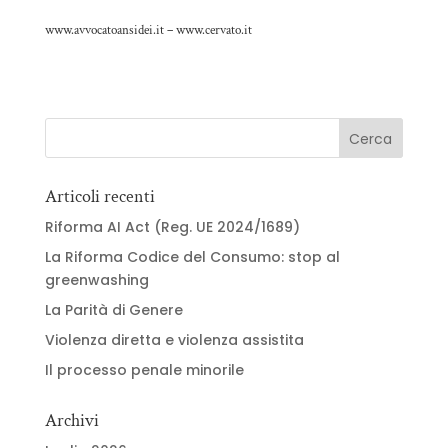
www.avvocatoansidei.it – www.cervato.it
Articoli recenti
Riforma AI Act (Reg. UE 2024/1689)
La Riforma Codice del Consumo: stop al
greenwashing
La Parità di Genere
Violenza diretta e violenza assistita
Il processo penale minorile
Archivi