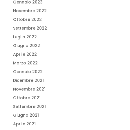
Gennaio 2023
Novembre 2022
Ottobre 2022
Settembre 2022
Luglio 2022
Giugno 2022
Aprile 2022
Marzo 2022
Gennaio 2022
Dicembre 2021
Novembre 2021
Ottobre 2021
Settembre 2021
Giugno 2021
Aprile 2021