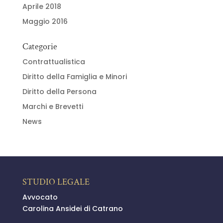
Aprile 2018
Maggio 2016
Categorie
Contrattualistica
Diritto della Famiglia e Minori
Diritto della Persona
Marchi e Brevetti
News
STUDIO LEGALE
Avvocato
Carolina Ansidei di Catrano