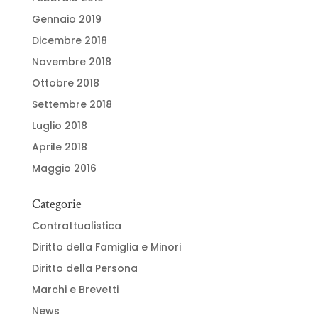
Gennaio 2019
Dicembre 2018
Novembre 2018
Ottobre 2018
Settembre 2018
Luglio 2018
Aprile 2018
Maggio 2016
Categorie
Contrattualistica
Diritto della Famiglia e Minori
Diritto della Persona
Marchi e Brevetti
News