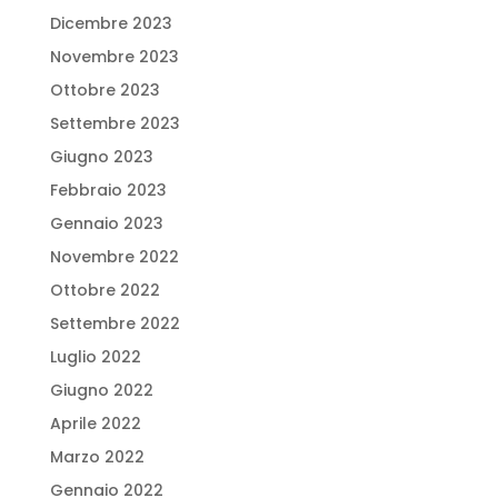
Dicembre 2023
Novembre 2023
Ottobre 2023
Settembre 2023
Giugno 2023
Febbraio 2023
Gennaio 2023
Novembre 2022
Ottobre 2022
Settembre 2022
Luglio 2022
Giugno 2022
Aprile 2022
Marzo 2022
Gennaio 2022