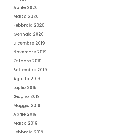
Aprile 2020
Marzo 2020
Febbraio 2020
Gennaio 2020
Dicembre 2019
Novembre 2019
Ottobre 2019
Settembre 2019
Agosto 2019
Luglio 2019
Giugno 2019
Maggio 2019
Aprile 2019
Marzo 2019
Febbraio 2019