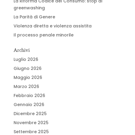
La Riforma Codice del Consumo: stop al
greenwashing
La Parità di Genere
Violenza diretta e violenza assistita
Il processo penale minorile
Archivi
Luglio 2026
Giugno 2026
Maggio 2026
Marzo 2026
Febbraio 2026
Gennaio 2026
Dicembre 2025
Novembre 2025
Settembre 2025