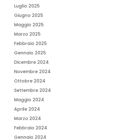
Luglio 2025
Giugno 2025
Maggio 2025
Marzo 2025
Febbraio 2025
Gennaio 2025
Dicembre 2024
Novembre 2024
Ottobre 2024
Settembre 2024
Maggio 2024
Aprile 2024
Marzo 2024
Febbraio 2024
Gennaio 2024