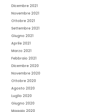
Dicembre 2021
Novembre 2021
Ottobre 2021
Settembre 2021
Giugno 2021
Aprile 2021
Marzo 2021
Febbraio 2021
Dicembre 2020
Novembre 2020
Ottobre 2020
Agosto 2020
Luglio 2020
Giugno 2020
Maggio 2020