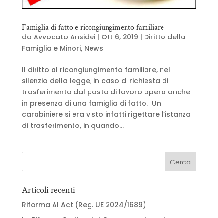
Famiglia di fatto e ricongiungimento familiare
da
Avvocato Ansidei
|
Ott 6, 2019
|
Diritto della
Famiglia e Minori
,
News
Il diritto al ricongiungimento familiare, nel
silenzio della legge, in caso di richiesta di
trasferimento dal posto di lavoro opera anche
in presenza di una famiglia di fatto. Un
carabiniere si era visto infatti rigettare l’istanza
di trasferimento, in quando...
Articoli recenti
Riforma AI Act (Reg. UE 2024/1689)