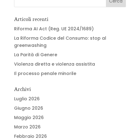
Articoli recenti
Riforma AI Act (Reg. UE 2024/1689)
La Riforma Codice del Consumo: stop al
greenwashing
La Parità di Genere
Violenza diretta e violenza assistita
Il processo penale minorile
Archivi
Luglio 2026
Giugno 2026
Maggio 2026
Marzo 2026
Febbraio 2026