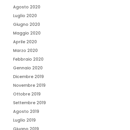
Agosto 2020
Luglio 2020
Giugno 2020
Maggio 2020
Aprile 2020
Marzo 2020
Febbraio 2020
Gennaio 2020
Dicembre 2019
Novembre 2019
Ottobre 2019
Settembre 2019
Agosto 2019
Luglio 2019
Giugno 2019