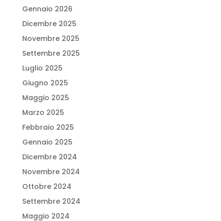
Gennaio 2026
Dicembre 2025
Novembre 2025
Settembre 2025
Luglio 2025
Giugno 2025
Maggio 2025
Marzo 2025
Febbraio 2025
Gennaio 2025
Dicembre 2024
Novembre 2024
Ottobre 2024
Settembre 2024
Maggio 2024