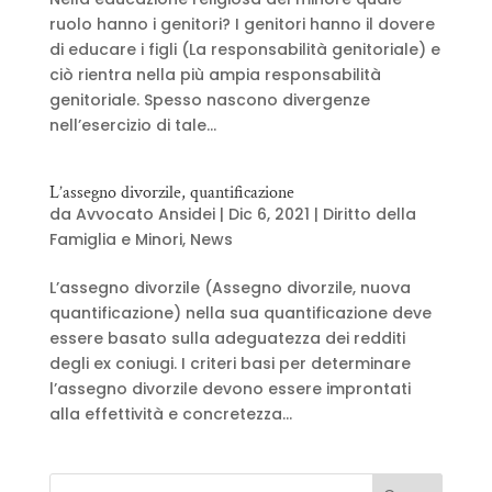
ruolo hanno i genitori? I genitori hanno il dovere
di educare i figli (La responsabilità genitoriale) e
ciò rientra nella più ampia responsabilità
genitoriale. Spesso nascono divergenze
nell’esercizio di tale...
L’assegno divorzile, quantificazione
da
Avvocato Ansidei
|
Dic 6, 2021
|
Diritto della
Famiglia e Minori
,
News
L’assegno divorzile (Assegno divorzile, nuova
quantificazione) nella sua quantificazione deve
essere basato sulla adeguatezza dei redditi
degli ex coniugi. I criteri basi per determinare
l’assegno divorzile devono essere improntati
alla effettività e concretezza...