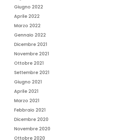
Giugno 2022
Aprile 2022
Marzo 2022
Gennaio 2022
Dicembre 2021
Novembre 2021
Ottobre 2021
Settembre 2021
Giugno 2021
Aprile 2021
Marzo 2021
Febbraio 2021
Dicembre 2020
Novembre 2020
Ottobre 2020