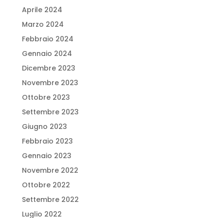
Aprile 2024
Marzo 2024
Febbraio 2024
Gennaio 2024
Dicembre 2023
Novembre 2023
Ottobre 2023
Settembre 2023
Giugno 2023
Febbraio 2023
Gennaio 2023
Novembre 2022
Ottobre 2022
Settembre 2022
Luglio 2022