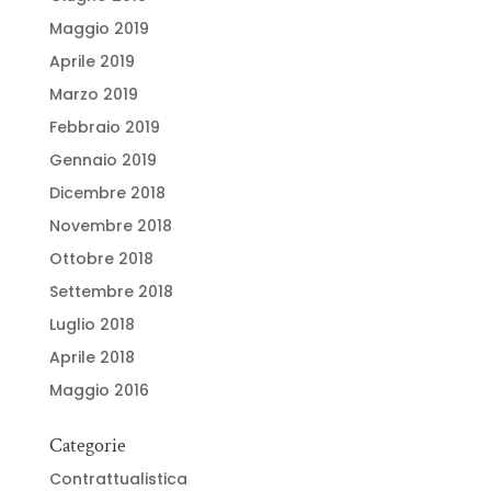
Maggio 2019
Aprile 2019
Marzo 2019
Febbraio 2019
Gennaio 2019
Dicembre 2018
Novembre 2018
Ottobre 2018
Settembre 2018
Luglio 2018
Aprile 2018
Maggio 2016
Categorie
Contrattualistica