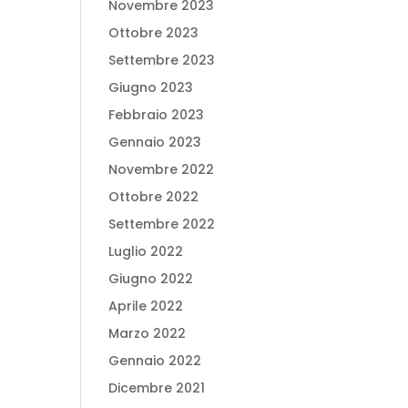
Novembre 2023
Ottobre 2023
Settembre 2023
Giugno 2023
Febbraio 2023
Gennaio 2023
Novembre 2022
Ottobre 2022
Settembre 2022
Luglio 2022
Giugno 2022
Aprile 2022
Marzo 2022
Gennaio 2022
Dicembre 2021