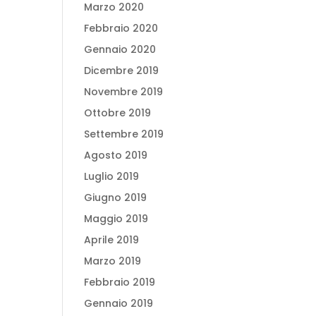
Marzo 2020
Febbraio 2020
Gennaio 2020
Dicembre 2019
Novembre 2019
Ottobre 2019
Settembre 2019
Agosto 2019
Luglio 2019
Giugno 2019
Maggio 2019
Aprile 2019
Marzo 2019
Febbraio 2019
Gennaio 2019