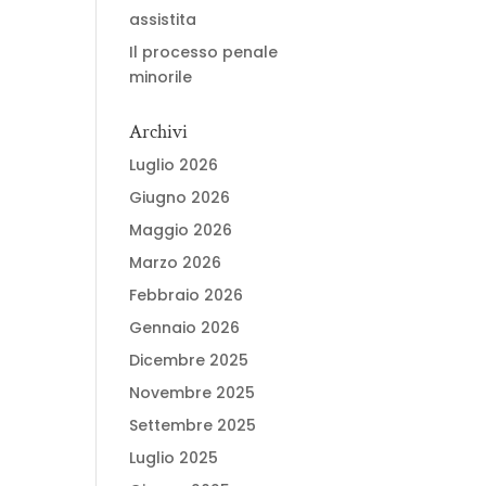
assistita
Il processo penale
minorile
Archivi
Luglio 2026
Giugno 2026
Maggio 2026
Marzo 2026
Febbraio 2026
Gennaio 2026
Dicembre 2025
Novembre 2025
Settembre 2025
Luglio 2025