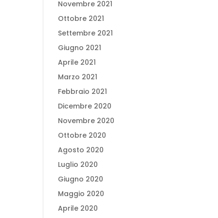
Novembre 2021
Ottobre 2021
Settembre 2021
Giugno 2021
Aprile 2021
Marzo 2021
Febbraio 2021
Dicembre 2020
Novembre 2020
Ottobre 2020
Agosto 2020
Luglio 2020
Giugno 2020
Maggio 2020
Aprile 2020