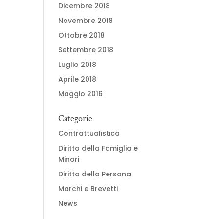
Dicembre 2018
Novembre 2018
Ottobre 2018
Settembre 2018
Luglio 2018
Aprile 2018
Maggio 2016
Categorie
Contrattualistica
Diritto della Famiglia e
Minori
Diritto della Persona
Marchi e Brevetti
News