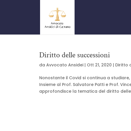
Diritto delle successioni
da
Avvocato Ansidei
|
Ott 21, 2020
|
Diritto
Nonostante il Covid si continua a studiare, i
Insieme al Prof. Salvatore Patti e Prof. Vi
approfondisce la tematica del diritto delle.