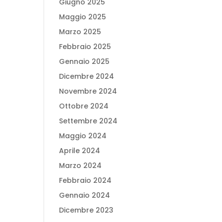
Giugno 2025
Maggio 2025
Marzo 2025
Febbraio 2025
Gennaio 2025
Dicembre 2024
Novembre 2024
Ottobre 2024
Settembre 2024
Maggio 2024
Aprile 2024
Marzo 2024
Febbraio 2024
Gennaio 2024
Dicembre 2023