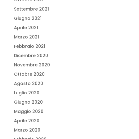
Settembre 2021
Giugno 2021
Aprile 2021
Marzo 2021
Febbraio 2021
Dicembre 2020
Novembre 2020
Ottobre 2020
Agosto 2020
Luglio 2020
Giugno 2020
Maggio 2020
Aprile 2020
Marzo 2020