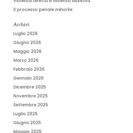
Violenza diretta e violenza assistita
Il processo penale minorile
Archivi
Luglio 2026
Giugno 2026
Maggio 2026
Marzo 2026
Febbraio 2026
Gennaio 2026
Dicembre 2025
Novembre 2025
Settembre 2025
Luglio 2025
Giugno 2025
Maggio 2025