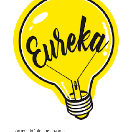
L’originalità dell’invenzione