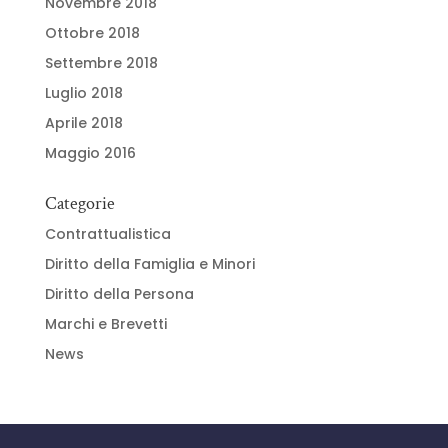
Novembre 2018
Ottobre 2018
Settembre 2018
Luglio 2018
Aprile 2018
Maggio 2016
Categorie
Contrattualistica
Diritto della Famiglia e Minori
Diritto della Persona
Marchi e Brevetti
News