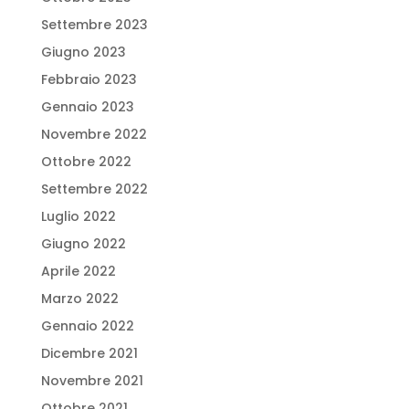
Settembre 2023
Giugno 2023
Febbraio 2023
Gennaio 2023
Novembre 2022
Ottobre 2022
Settembre 2022
Luglio 2022
Giugno 2022
Aprile 2022
Marzo 2022
Gennaio 2022
Dicembre 2021
Novembre 2021
Ottobre 2021