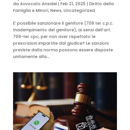
da
Avvocato Ansidei
|
Feb 21, 2025
|
Diritto della
Famiglia e Minori
,
News
,
Uncategorized
E’ possibile sanzionare il genitore (709 ter c.p.c.
Inadempimento del genitore), ai sensi dell’art.
709-ter cpc, per non aver rispettato le
prescrizioni impartite dal giudice? Le sanzioni
previste dalla norma possono essere disposte
unitamente alla...