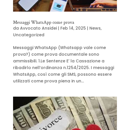
Messaggi WhatsApp come prova
da
Avvocato Ansidei
|
Feb 14, 2025
|
News
,
Uncategorized
Messaggi WhatsApp (Whatsapp vale come
prova?) come prova documentale sono
ammissibili. 1.Le Sentenze E’ la Cassazione a
ribadirlo nell’ordinanza n.1254/2025. I messaggi
WhatsApp, così come gli SMS, possono essere
utilizzati come prova piena in un...