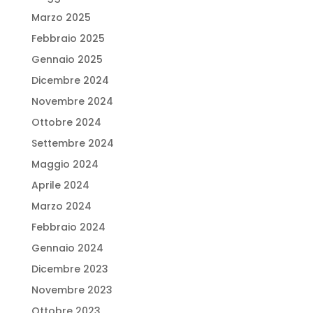
Marzo 2025
Febbraio 2025
Gennaio 2025
Dicembre 2024
Novembre 2024
Ottobre 2024
Settembre 2024
Maggio 2024
Aprile 2024
Marzo 2024
Febbraio 2024
Gennaio 2024
Dicembre 2023
Novembre 2023
Ottobre 2023