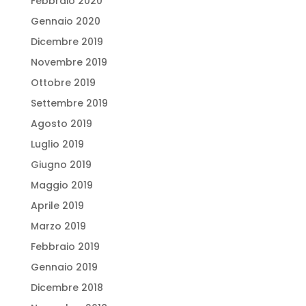
Febbraio 2020
Gennaio 2020
Dicembre 2019
Novembre 2019
Ottobre 2019
Settembre 2019
Agosto 2019
Luglio 2019
Giugno 2019
Maggio 2019
Aprile 2019
Marzo 2019
Febbraio 2019
Gennaio 2019
Dicembre 2018