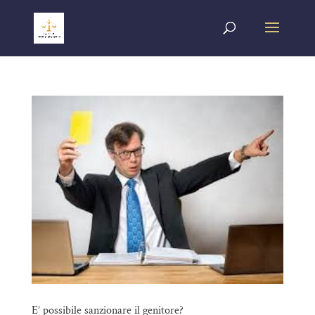
E’ possibile sanzionare il genitore?