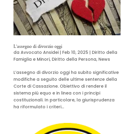
L’assegno di divorzio oggi
da
Avvocato Ansidei
|
Feb 10, 2025
|
Diritto della
Famiglia e Minori
,
Diritto della Persona
,
News
L’assegno di divorzio oggi ha subito significative
modifiche a seguito delle ultime sentenze della
Corte di Cassazione. Obiettivo di rendere il
sistema più equo e in linea con i principi
costituzionali. In particolare, la giurisprudenza
ha riformulato i criteri...