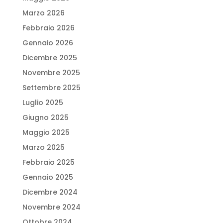
Marzo 2026
Febbraio 2026
Gennaio 2026
Dicembre 2025
Novembre 2025
Settembre 2025
Luglio 2025
Giugno 2025
Maggio 2025
Marzo 2025
Febbraio 2025
Gennaio 2025
Dicembre 2024
Novembre 2024
Ottobre 2024