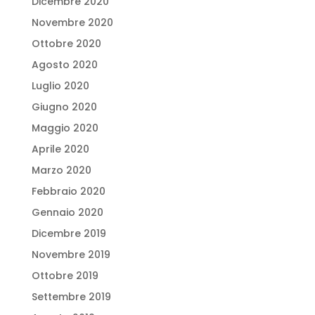
Dicembre 2020
Novembre 2020
Ottobre 2020
Agosto 2020
Luglio 2020
Giugno 2020
Maggio 2020
Aprile 2020
Marzo 2020
Febbraio 2020
Gennaio 2020
Dicembre 2019
Novembre 2019
Ottobre 2019
Settembre 2019