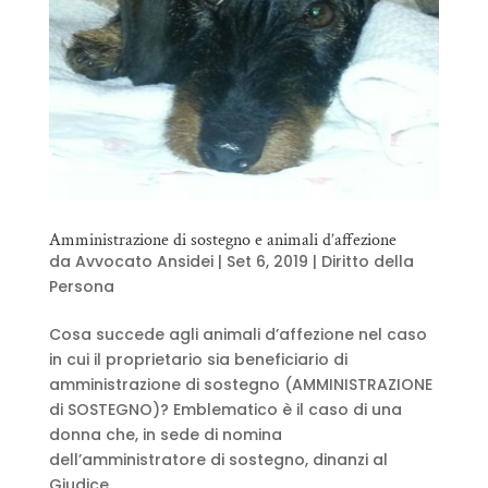
Amministrazione di sostegno e animali d’affezione
da
Avvocato Ansidei
|
Set 6, 2019
|
Diritto della
Persona
Cosa succede agli animali d’affezione nel caso
in cui il proprietario sia beneficiario di
amministrazione di sostegno (AMMINISTRAZIONE
di SOSTEGNO)? Emblematico è il caso di una
donna che, in sede di nomina
dell’amministratore di sostegno, dinanzi al
Giudice...