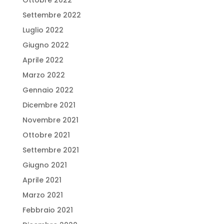
Ottobre 2022
Settembre 2022
Luglio 2022
Giugno 2022
Aprile 2022
Marzo 2022
Gennaio 2022
Dicembre 2021
Novembre 2021
Ottobre 2021
Settembre 2021
Giugno 2021
Aprile 2021
Marzo 2021
Febbraio 2021