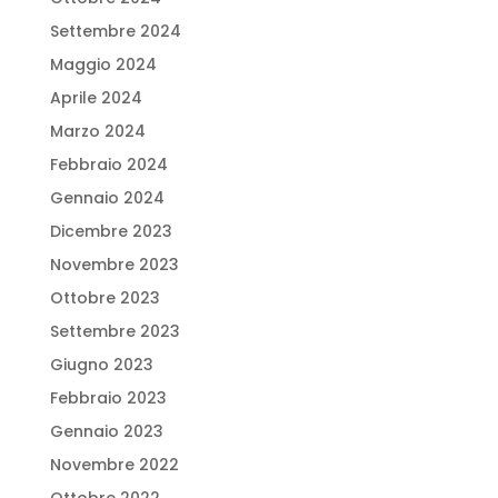
Settembre 2024
Maggio 2024
Aprile 2024
Marzo 2024
Febbraio 2024
Gennaio 2024
Dicembre 2023
Novembre 2023
Ottobre 2023
Settembre 2023
Giugno 2023
Febbraio 2023
Gennaio 2023
Novembre 2022