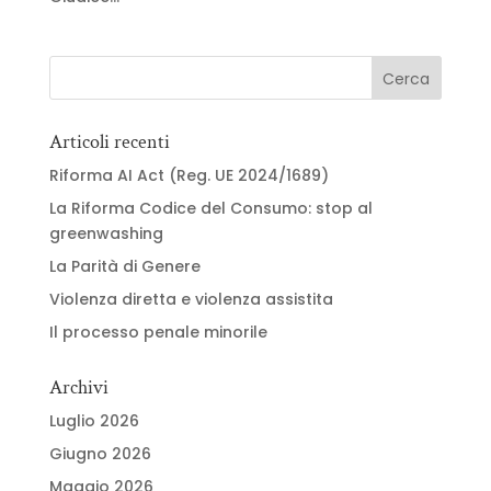
Articoli recenti
Riforma AI Act (Reg. UE 2024/1689)
La Riforma Codice del Consumo: stop al
greenwashing
La Parità di Genere
Violenza diretta e violenza assistita
Il processo penale minorile
Archivi
Luglio 2026
Giugno 2026
Maggio 2026