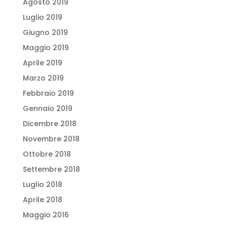
Agosto 2019
Luglio 2019
Giugno 2019
Maggio 2019
Aprile 2019
Marzo 2019
Febbraio 2019
Gennaio 2019
Dicembre 2018
Novembre 2018
Ottobre 2018
Settembre 2018
Luglio 2018
Aprile 2018
Maggio 2016