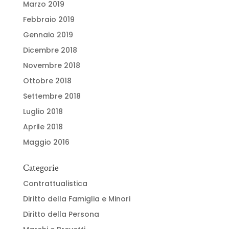
Marzo 2019
Febbraio 2019
Gennaio 2019
Dicembre 2018
Novembre 2018
Ottobre 2018
Settembre 2018
Luglio 2018
Aprile 2018
Maggio 2016
Categorie
Contrattualistica
Diritto della Famiglia e Minori
Diritto della Persona