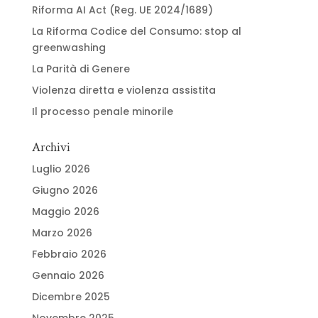
Riforma AI Act (Reg. UE 2024/1689)
La Riforma Codice del Consumo: stop al
greenwashing
La Parità di Genere
Violenza diretta e violenza assistita
Il processo penale minorile
Archivi
Luglio 2026
Giugno 2026
Maggio 2026
Marzo 2026
Febbraio 2026
Gennaio 2026
Dicembre 2025