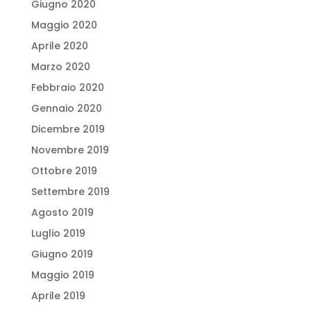
Giugno 2020
Maggio 2020
Aprile 2020
Marzo 2020
Febbraio 2020
Gennaio 2020
Dicembre 2019
Novembre 2019
Ottobre 2019
Settembre 2019
Agosto 2019
Luglio 2019
Giugno 2019
Maggio 2019
Aprile 2019