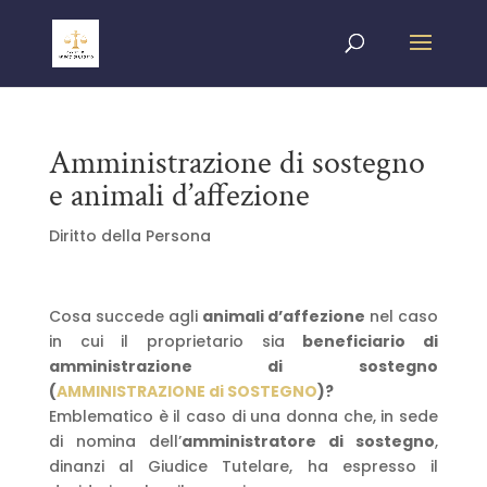
Amministrazione di sostegno
e animali d’affezione
Diritto della Persona
Cosa succede agli
animali d’affezione
nel caso
in cui il proprietario sia
beneficiario di
amministrazione di sostegno
(
AMMINISTRAZIONE di SOSTEGNO
)?
Emblematico è il caso di una donna che, in sede
di nomina dell’
amministratore di sostegno
,
dinanzi al Giudice Tutelare, ha espresso il