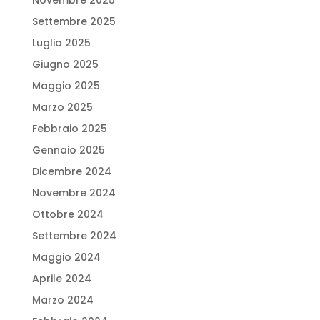
Novembre 2025
Settembre 2025
Luglio 2025
Giugno 2025
Maggio 2025
Marzo 2025
Febbraio 2025
Gennaio 2025
Dicembre 2024
Novembre 2024
Ottobre 2024
Settembre 2024
Maggio 2024
Aprile 2024
Marzo 2024