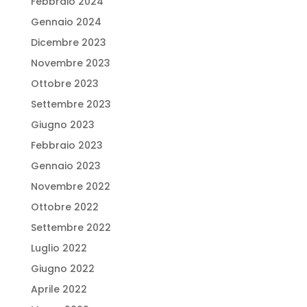
Febbraio 2024
Gennaio 2024
Dicembre 2023
Novembre 2023
Ottobre 2023
Settembre 2023
Giugno 2023
Febbraio 2023
Gennaio 2023
Novembre 2022
Ottobre 2022
Settembre 2022
Luglio 2022
Giugno 2022
Aprile 2022