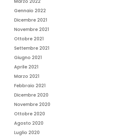
Marzo 2022
Gennaio 2022
Dicembre 2021
Novembre 2021
Ottobre 2021
Settembre 2021
Giugno 2021
Aprile 2021
Marzo 2021
Febbraio 2021
Dicembre 2020
Novembre 2020
Ottobre 2020
Agosto 2020
Luglio 2020