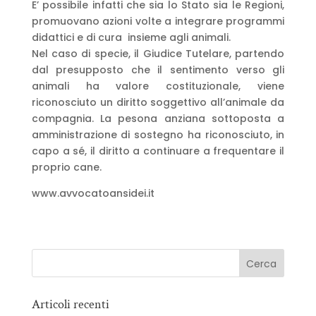
E’ possibile infatti che sia lo Stato sia le Regioni,
promuovano azioni volte a integrare programmi
didattici e di cura insieme agli animali.
Nel caso di specie, il Giudice Tutelare, partendo
dal presupposto che il sentimento verso gli
animali ha valore costituzionale, viene
riconosciuto un diritto soggettivo all’animale da
compagnia. La pesona anziana sottoposta a
amministrazione di sostegno ha riconosciuto, in
capo a sé, il diritto a continuare a frequentare il
proprio cane.
www.avvocatoansidei.it
Articoli recenti