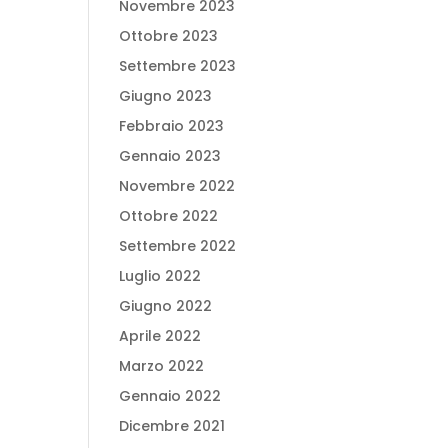
Novembre 2023
Ottobre 2023
Settembre 2023
Giugno 2023
Febbraio 2023
Gennaio 2023
Novembre 2022
Ottobre 2022
Settembre 2022
Luglio 2022
Giugno 2022
Aprile 2022
Marzo 2022
Gennaio 2022
Dicembre 2021