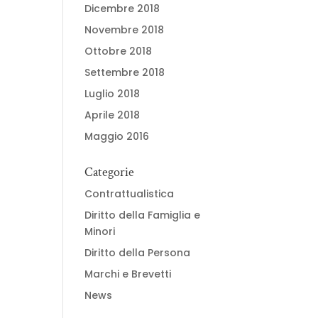
Dicembre 2018
Novembre 2018
Ottobre 2018
Settembre 2018
Luglio 2018
Aprile 2018
Maggio 2016
Categorie
Contrattualistica
Diritto della Famiglia e
Minori
Diritto della Persona
Marchi e Brevetti
News