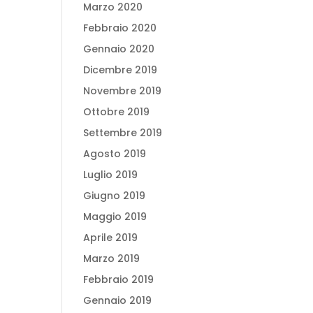
Marzo 2020
Febbraio 2020
Gennaio 2020
Dicembre 2019
Novembre 2019
Ottobre 2019
Settembre 2019
Agosto 2019
Luglio 2019
Giugno 2019
Maggio 2019
Aprile 2019
Marzo 2019
Febbraio 2019
Gennaio 2019