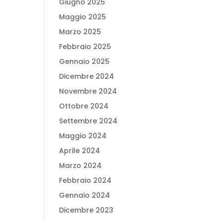
Giugno 2025
Maggio 2025
Marzo 2025
Febbraio 2025
Gennaio 2025
Dicembre 2024
Novembre 2024
Ottobre 2024
Settembre 2024
Maggio 2024
Aprile 2024
Marzo 2024
Febbraio 2024
Gennaio 2024
Dicembre 2023