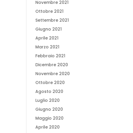
Novembre 2021
Ottobre 2021
Settembre 2021
Giugno 2021
Aprile 2021
Marzo 2021
Febbraio 2021
Dicembre 2020
Novembre 2020
Ottobre 2020
Agosto 2020
Luglio 2020
Giugno 2020
Maggio 2020
Aprile 2020