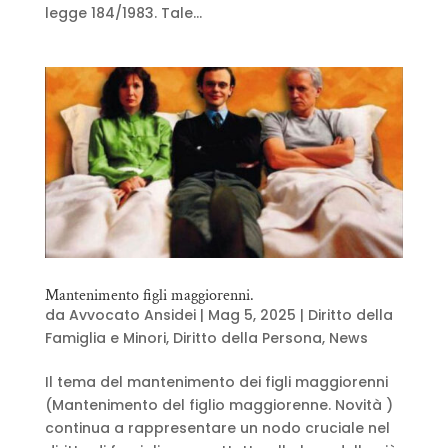
legge 184/1983. Tale...
Mantenimento figli maggiorenni.
da
Avvocato Ansidei
|
Mag 5, 2025
|
Diritto della
Famiglia e Minori
,
Diritto della Persona
,
News
Il tema del mantenimento dei figli maggiorenni
(Mantenimento del figlio maggiorenne. Novità )
continua a rappresentare un nodo cruciale nel