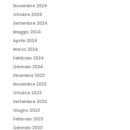
Novembre 2024
Ottobre 2024
Settembre 2024
Maggio 2024
Aprile 2024
Marzo 2024
Febbraio 2024
Gennaio 2024
Dicembre 2023
Novembre 2023
Ottobre 2023
Settembre 2023
Giugno 2023
Febbraio 2023
Gennaio 2023