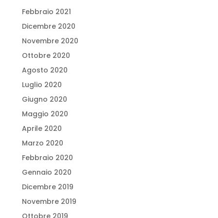
Febbraio 2021
Dicembre 2020
Novembre 2020
Ottobre 2020
Agosto 2020
Luglio 2020
Giugno 2020
Maggio 2020
Aprile 2020
Marzo 2020
Febbraio 2020
Gennaio 2020
Dicembre 2019
Novembre 2019
Ottobre 2019