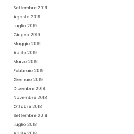
Settembre 2019
Agosto 2019
Luglio 2019
Giugno 2019
Maggio 2019
Aprile 2019
Marzo 2019
Febbraio 2019
Gennaio 2019
Dicembre 2018
Novembre 2018
Ottobre 2018
Settembre 2018
Luglio 2018
Aprile 2018