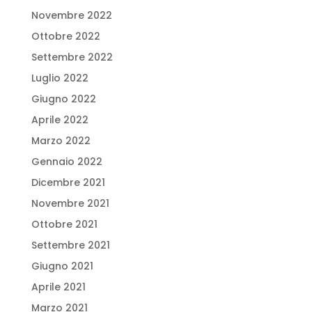
Novembre 2022
Ottobre 2022
Settembre 2022
Luglio 2022
Giugno 2022
Aprile 2022
Marzo 2022
Gennaio 2022
Dicembre 2021
Novembre 2021
Ottobre 2021
Settembre 2021
Giugno 2021
Aprile 2021
Marzo 2021