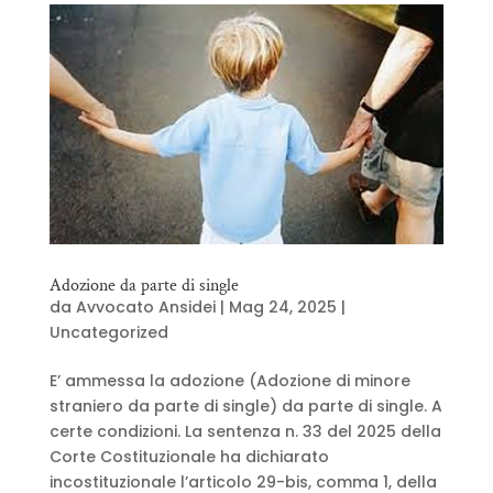
Adozione da parte di single
da
Avvocato Ansidei
|
Mag 24, 2025
|
Uncategorized
E’ ammessa la adozione (Adozione di minore
straniero da parte di single) da parte di single. A
certe condizioni. La sentenza n. 33 del 2025 della
Corte Costituzionale ha dichiarato
incostituzionale l’articolo 29-bis, comma 1, della