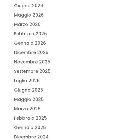
Giugno 2026
Maggio 2026
Marzo 2026
Febbraio 2026
Gennaio 2026
Dicembre 2025
Novembre 2025
Settembre 2025
Luglio 2025
Giugno 2025
Maggio 2025
Marzo 2025
Febbraio 2025
Gennaio 2025
Dicembre 2024