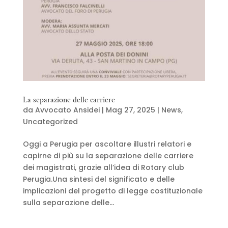
La separazione delle carriere
da
Avvocato Ansidei
|
Mag 27, 2025
|
News
,
Uncategorized
Oggi a Perugia per ascoltare illustri relatori e
capirne di più su la separazione delle carriere
dei magistrati, grazie all’idea di Rotary club
Perugia.Una sintesi del significato e delle
implicazioni del progetto di legge costituzionale
sulla separazione delle...