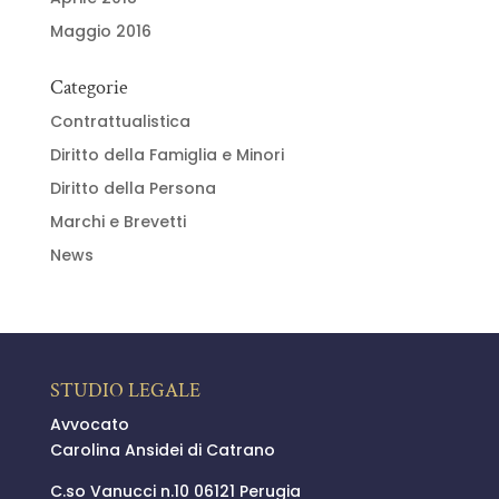
Maggio 2016
Categorie
Contrattualistica
Diritto della Famiglia e Minori
Diritto della Persona
Marchi e Brevetti
News
STUDIO LEGALE
Avvocato
Carolina Ansidei di Catrano
C.so Vanucci n.10 06121 Perugia