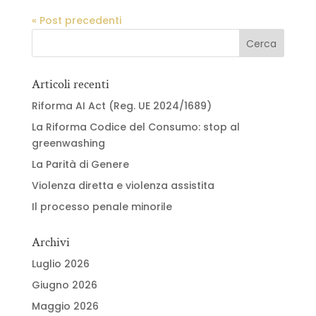
« Post precedenti
Articoli recenti
Riforma AI Act (Reg. UE 2024/1689)
La Riforma Codice del Consumo: stop al
greenwashing
La Parità di Genere
Violenza diretta e violenza assistita
Il processo penale minorile
Archivi
Luglio 2026
Giugno 2026
Maggio 2026