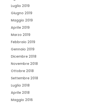
Luglio 2019
Giugno 2019
Maggio 2019
Aprile 2019
Marzo 2019
Febbraio 2019
Gennaio 2019
Dicembre 2018
Novembre 2018
Ottobre 2018
Settembre 2018
Luglio 2018
Aprile 2018
Maggio 2016