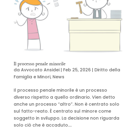
Il processo penale minorile
da
Avvocato Ansidei
|
Feb 25, 2026
|
Diritto della
Famiglia e Minori
,
News
Il processo penale minorile è un processo
diverso rispetto a quello ordinario. Vien detto
anche un processo “altro”. Non è centrato solo
sul fatto-reato. È centrato sul minore come
soggetto in sviluppo. La decisione non riguarda
solo ciò che è accaduto....