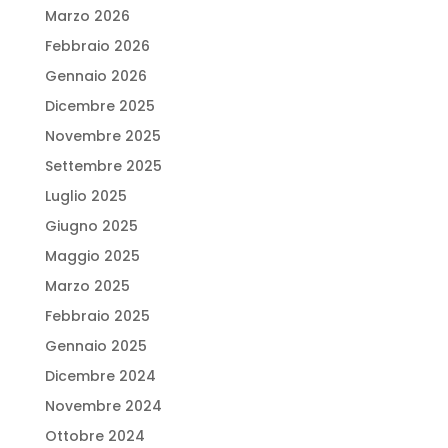
Marzo 2026
Febbraio 2026
Gennaio 2026
Dicembre 2025
Novembre 2025
Settembre 2025
Luglio 2025
Giugno 2025
Maggio 2025
Marzo 2025
Febbraio 2025
Gennaio 2025
Dicembre 2024
Novembre 2024
Ottobre 2024