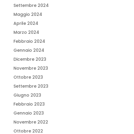
Settembre 2024
Maggio 2024
Aprile 2024
Marzo 2024
Febbraio 2024
Gennaio 2024
Dicembre 2023
Novembre 2023
Ottobre 2023
Settembre 2023
Giugno 2023
Febbraio 2023
Gennaio 2023
Novembre 2022
Ottobre 2022