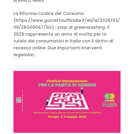
Brevetti
,
News
La Riforma Codice del Consumo
(https://www.gazzettaufficiale.it/eli/id/2026/03/
09/26G00047/SG) : stop al greenwashing. Il
2026 rappresenta un anno di svolta per la
tutela dei consumatori in Italia con il diritto di
recesso online. Due importanti interventi
legislativi...