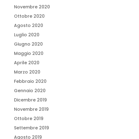
Novembre 2020
Ottobre 2020
Agosto 2020
Luglio 2020
Giugno 2020
Maggio 2020
Aprile 2020
Marzo 2020
Febbraio 2020
Gennaio 2020
Dicembre 2019
Novembre 2019
Ottobre 2019
Settembre 2019
Agosto 2019