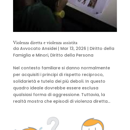
Violenza diretta e violenza assistita
da
Avvocato Ansidei
|
Mar 13, 2026
|
Diritto della
Famiglia e Minori
,
Diritto della Persona
Nel contesto familiare si danno normalmente
per acquisiti i principi di rispetto reciproco,
solidarietà e tutela dei più deboli. In questo
quadro ideale dovrebbe essere esclusa
qualsiasi forma di aggressione. Tuttavia, la
realtà mostra che episodi di violenza diretta...