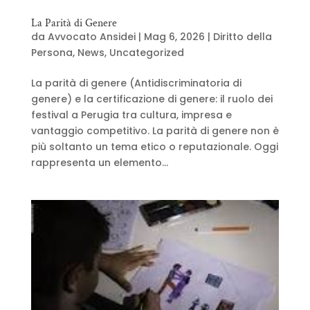
La Parità di Genere
da
Avvocato Ansidei
|
Mag 6, 2026
|
Diritto della
Persona
,
News
,
Uncategorized
La parità di genere (Antidiscriminatoria di
genere) e la certificazione di genere: il ruolo dei
festival a Perugia tra cultura, impresa e
vantaggio competitivo. La parità di genere non è
più soltanto un tema etico o reputazionale. Oggi
rappresenta un elemento...