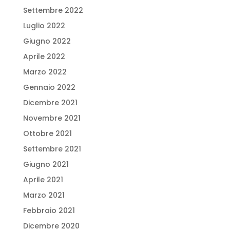
Settembre 2022
Luglio 2022
Giugno 2022
Aprile 2022
Marzo 2022
Gennaio 2022
Dicembre 2021
Novembre 2021
Ottobre 2021
Settembre 2021
Giugno 2021
Aprile 2021
Marzo 2021
Febbraio 2021
Dicembre 2020