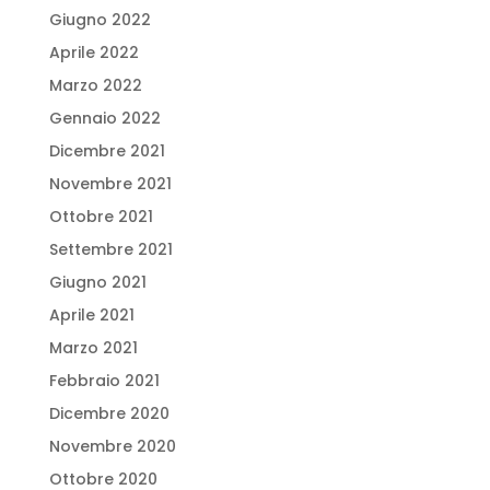
Giugno 2022
Aprile 2022
Marzo 2022
Gennaio 2022
Dicembre 2021
Novembre 2021
Ottobre 2021
Settembre 2021
Giugno 2021
Aprile 2021
Marzo 2021
Febbraio 2021
Dicembre 2020
Novembre 2020
Ottobre 2020