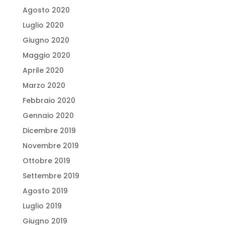
Agosto 2020
Luglio 2020
Giugno 2020
Maggio 2020
Aprile 2020
Marzo 2020
Febbraio 2020
Gennaio 2020
Dicembre 2019
Novembre 2019
Ottobre 2019
Settembre 2019
Agosto 2019
Luglio 2019
Giugno 2019