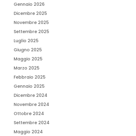
Gennaio 2026
Dicembre 2025
Novembre 2025
Settembre 2025
Luglio 2025
Giugno 2025
Maggio 2025
Marzo 2025
Febbraio 2025
Gennaio 2025
Dicembre 2024
Novembre 2024
Ottobre 2024
Settembre 2024
Maggio 2024