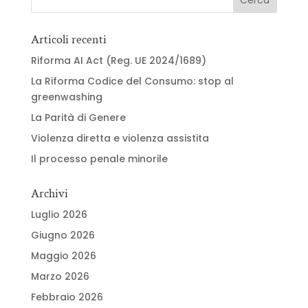
Articoli recenti
Riforma AI Act (Reg. UE 2024/1689)
La Riforma Codice del Consumo: stop al
greenwashing
La Parità di Genere
Violenza diretta e violenza assistita
Il processo penale minorile
Archivi
Luglio 2026
Giugno 2026
Maggio 2026
Marzo 2026
Febbraio 2026