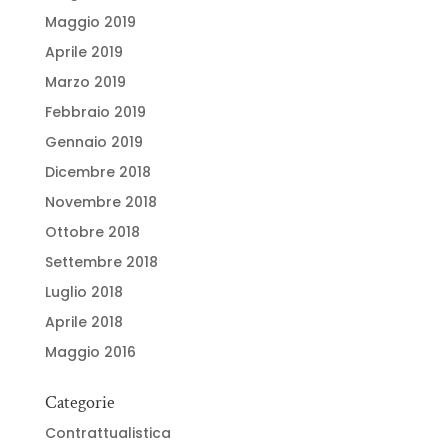
Maggio 2019
Aprile 2019
Marzo 2019
Febbraio 2019
Gennaio 2019
Dicembre 2018
Novembre 2018
Ottobre 2018
Settembre 2018
Luglio 2018
Aprile 2018
Maggio 2016
Categorie
Contrattualistica