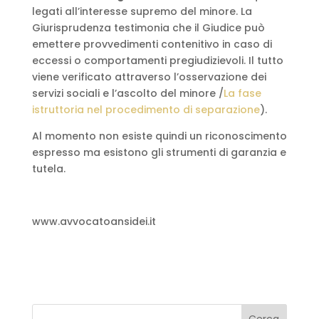
legati all’interesse supremo del minore. La
Giurisprudenza testimonia che il Giudice può
emettere provvedimenti contenitivo in caso di
eccessi o comportamenti pregiudizievoli. Il tutto
viene verificato attraverso l’osservazione dei
servizi sociali e l’ascolto del minore /
La fase
istruttoria nel procedimento di separazione
).
Al momento non esiste quindi un riconoscimento
espresso ma esistono gli strumenti di garanzia e
tutela.
www.avvocatoansidei.it