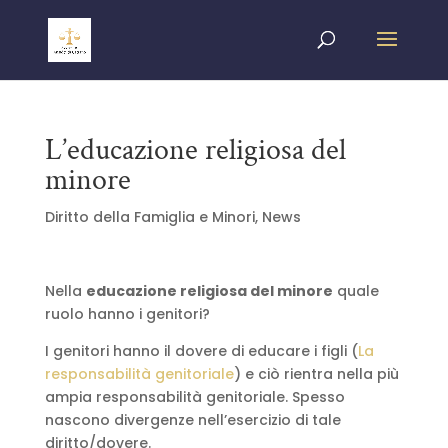
L’educazione religiosa del
minore
Diritto della Famiglia e Minori
,
News
Nella
educazione religiosa del minore
quale
ruolo hanno i genitori?
I genitori hanno il dovere di educare i figli (
La
responsabilità genitoriale
) e ciò rientra nella più
ampia responsabilità genitoriale. Spesso
nascono divergenze nell’esercizio di tale
diritto/dovere.