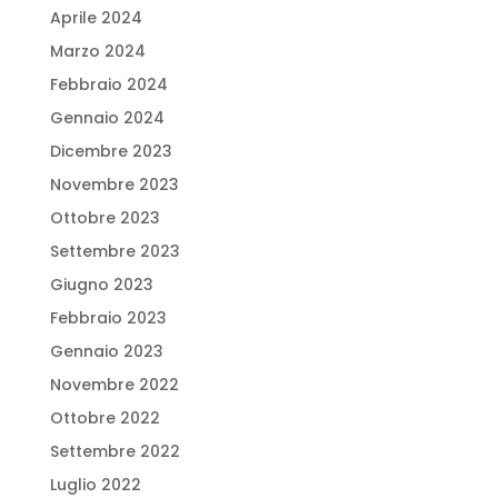
Aprile 2024
Marzo 2024
Febbraio 2024
Gennaio 2024
Dicembre 2023
Novembre 2023
Ottobre 2023
Settembre 2023
Giugno 2023
Febbraio 2023
Gennaio 2023
Novembre 2022
Ottobre 2022
Settembre 2022
Luglio 2022