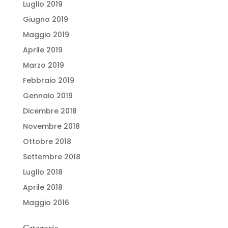
Luglio 2019
Giugno 2019
Maggio 2019
Aprile 2019
Marzo 2019
Febbraio 2019
Gennaio 2019
Dicembre 2018
Novembre 2018
Ottobre 2018
Settembre 2018
Luglio 2018
Aprile 2018
Maggio 2016