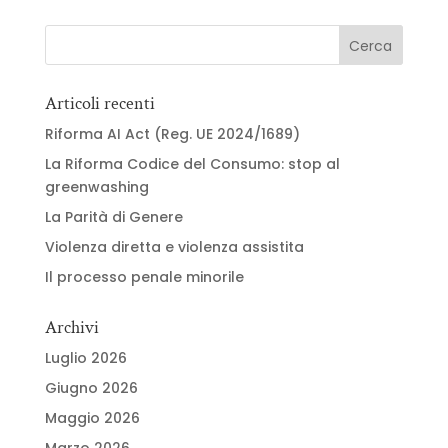
Articoli recenti
Riforma AI Act (Reg. UE 2024/1689)
La Riforma Codice del Consumo: stop al
greenwashing
La Parità di Genere
Violenza diretta e violenza assistita
Il processo penale minorile
Archivi
Luglio 2026
Giugno 2026
Maggio 2026