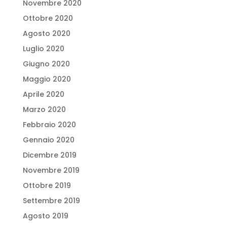
Novembre 2020
Ottobre 2020
Agosto 2020
Luglio 2020
Giugno 2020
Maggio 2020
Aprile 2020
Marzo 2020
Febbraio 2020
Gennaio 2020
Dicembre 2019
Novembre 2019
Ottobre 2019
Settembre 2019
Agosto 2019