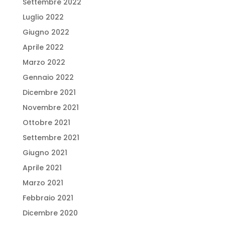
Settembre 2022
Luglio 2022
Giugno 2022
Aprile 2022
Marzo 2022
Gennaio 2022
Dicembre 2021
Novembre 2021
Ottobre 2021
Settembre 2021
Giugno 2021
Aprile 2021
Marzo 2021
Febbraio 2021
Dicembre 2020