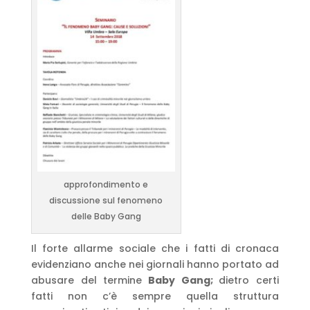
approfondimento e
discussione sul fenomeno
delle Baby Gang
Il forte allarme sociale che i fatti di cronaca
evidenziano anche nei giornali hanno portato ad
abusare del termine
Baby Gang;
dietro certi
fatti non c’è sempre quella struttura