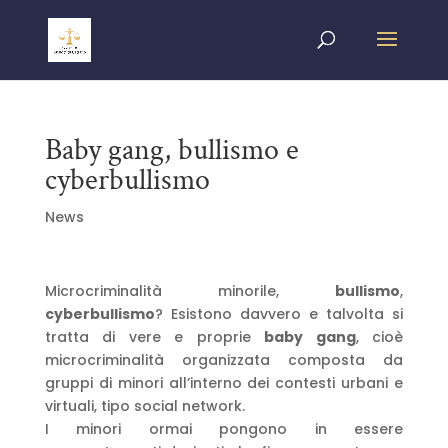
Baby gang, bullismo e
cyberbullismo
News
Microcriminalità minorile,
bullismo
,
cyberbullismo
? Esistono davvero e talvolta si
tratta di vere e proprie
baby gang
, cioè
microcriminalità organizzata composta da
gruppi di minori all’interno dei contesti urbani e
virtuali, tipo social network.
I minori ormai pongono in essere