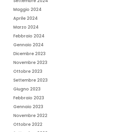
Settembre 2024
Maggio 2024
Aprile 2024
Marzo 2024
Febbraio 2024
Gennaio 2024
Dicembre 2023
Novembre 2023
Ottobre 2023
Settembre 2023
Giugno 2023
Febbraio 2023
Gennaio 2023
Novembre 2022
Ottobre 2022