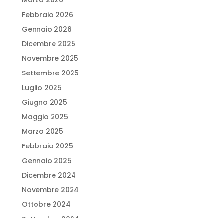
Marzo 2026
Febbraio 2026
Gennaio 2026
Dicembre 2025
Novembre 2025
Settembre 2025
Luglio 2025
Giugno 2025
Maggio 2025
Marzo 2025
Febbraio 2025
Gennaio 2025
Dicembre 2024
Novembre 2024
Ottobre 2024