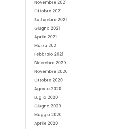
Novembre 2021
Ottobre 2021
Settembre 2021
Giugno 2021
Aprile 2021
Marzo 2021
Febbraio 2021
Dicembre 2020
Novembre 2020
Ottobre 2020
Agosto 2020
Luglio 2020
Giugno 2020
Maggio 2020
Aprile 2020