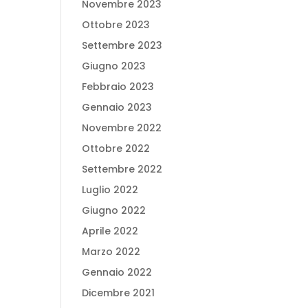
Novembre 2023
Ottobre 2023
Settembre 2023
Giugno 2023
Febbraio 2023
Gennaio 2023
Novembre 2022
Ottobre 2022
Settembre 2022
Luglio 2022
Giugno 2022
Aprile 2022
Marzo 2022
Gennaio 2022
Dicembre 2021