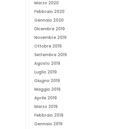
Marzo 2020
Febbraio 2020
Gennaio 2020
Dicembre 2019
Novembre 2019
Ottobre 2019
Settembre 2019
Agosto 2019
Luglio 2019
Giugno 2019
Maggio 2019
Aprile 2019
Marzo 2019
Febbraio 2019
Gennaio 2019