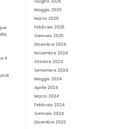
Giugno 2025
Maggio 2025
Marzo 2025
Febbraio 2025
nque
dia.
Gennaio 2025
a
Dicembre 2024
Novembre 2024
o il
Ottobre 2024
Settembre 2024
uindi
Maggio 2024
Aprile 2024
Marzo 2024
Febbraio 2024
Gennaio 2024
Dicembre 2023