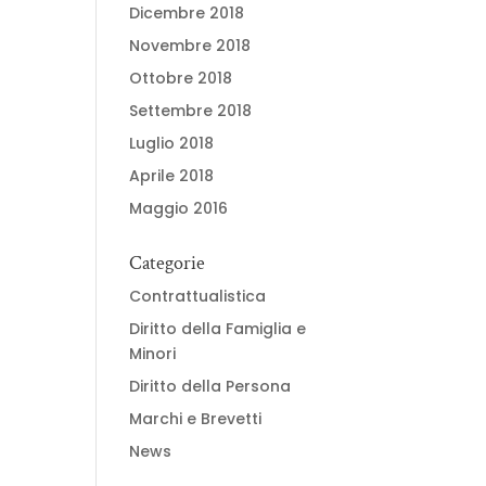
Dicembre 2018
Novembre 2018
Ottobre 2018
Settembre 2018
Luglio 2018
Aprile 2018
Maggio 2016
Categorie
Contrattualistica
Diritto della Famiglia e
Minori
Diritto della Persona
Marchi e Brevetti
News