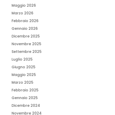
Maggio 2026
Marzo 2026
Febbraio 2026
Gennaio 2026
Dicembre 2025
Novembre 2025
Settembre 2025
Luglio 2025
Giugno 2025
Maggio 2025
Marzo 2025
Febbraio 2025
Gennaio 2025
Dicembre 2024
Novembre 2024