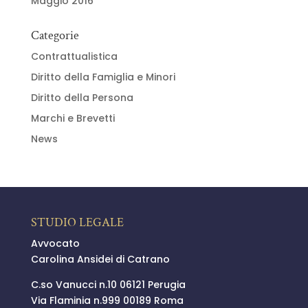
Maggio 2016
Categorie
Contrattualistica
Diritto della Famiglia e Minori
Diritto della Persona
Marchi e Brevetti
News
STUDIO LEGALE
Avvocato
Carolina Ansidei di Catrano
C.so Vanucci n.10 06121 Perugia
Via Flaminia n.999 00189 Roma