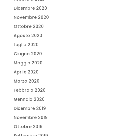
Dicembre 2020
Novembre 2020
Ottobre 2020
Agosto 2020
Luglio 2020
Giugno 2020
Maggio 2020
Aprile 2020
Marzo 2020
Febbraio 2020
Gennaio 2020
Dicembre 2019
Novembre 2019
Ottobre 2019
Settembre 2019