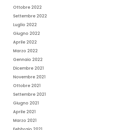
Ottobre 2022
Settembre 2022
Luglio 2022
Giugno 2022
Aprile 2022
Marzo 2022
Gennaio 2022
Dicembre 2021
Novembre 2021
Ottobre 2021
Settembre 2021
Giugno 2021
Aprile 2021
Marzo 2021
Febbraio 2021