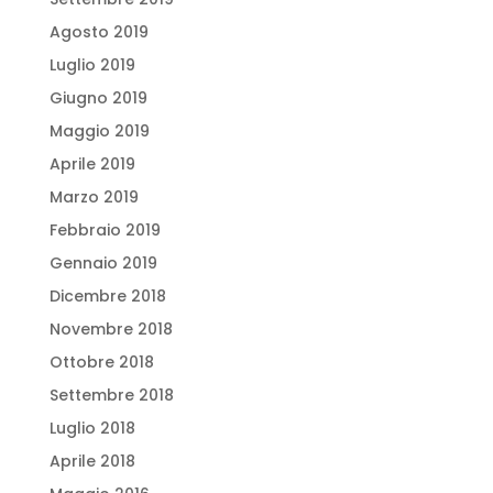
Agosto 2019
Luglio 2019
Giugno 2019
Maggio 2019
Aprile 2019
Marzo 2019
Febbraio 2019
Gennaio 2019
Dicembre 2018
Novembre 2018
Ottobre 2018
Settembre 2018
Luglio 2018
Aprile 2018