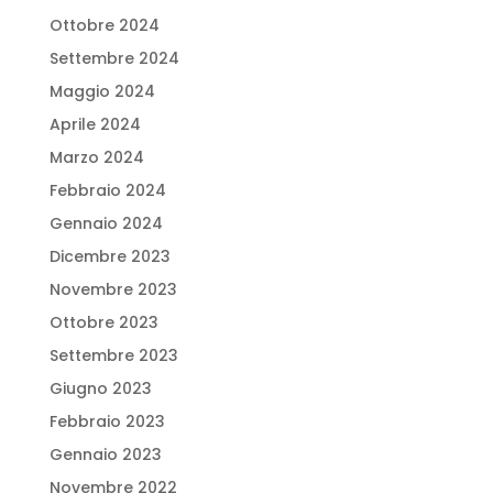
Ottobre 2024
Settembre 2024
Maggio 2024
Aprile 2024
Marzo 2024
Febbraio 2024
Gennaio 2024
Dicembre 2023
Novembre 2023
Ottobre 2023
Settembre 2023
Giugno 2023
Febbraio 2023
Gennaio 2023
Novembre 2022