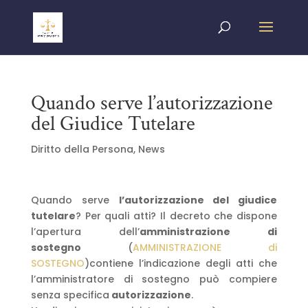
Quando serve l’autorizzazione
del Giudice Tutelare
Diritto della Persona
,
News
Quando serve
l’autorizzazione del giudice
tutelare
? Per quali atti? Il decreto che dispone
l’apertura dell’
amministrazione di
sostegno
(
AMMINISTRAZIONE di
SOSTEGNO
)contiene l’indicazione degli atti che
l’amministratore di sostegno può compiere
senza specifica
autorizzazione
.