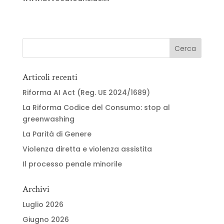
Articoli recenti
Riforma AI Act (Reg. UE 2024/1689)
La Riforma Codice del Consumo: stop al
greenwashing
La Parità di Genere
Violenza diretta e violenza assistita
Il processo penale minorile
Archivi
Luglio 2026
Giugno 2026