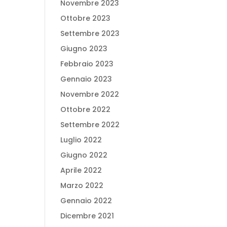
Novembre 2023
Ottobre 2023
Settembre 2023
Giugno 2023
Febbraio 2023
Gennaio 2023
Novembre 2022
Ottobre 2022
Settembre 2022
Luglio 2022
Giugno 2022
Aprile 2022
Marzo 2022
Gennaio 2022
Dicembre 2021