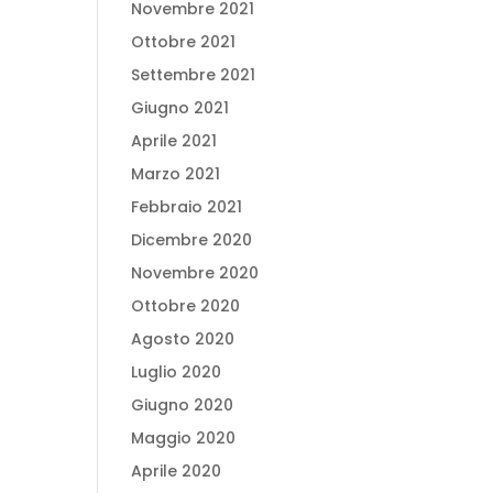
Novembre 2021
Ottobre 2021
Settembre 2021
Giugno 2021
Aprile 2021
Marzo 2021
Febbraio 2021
Dicembre 2020
Novembre 2020
Ottobre 2020
Agosto 2020
Luglio 2020
Giugno 2020
Maggio 2020
Aprile 2020