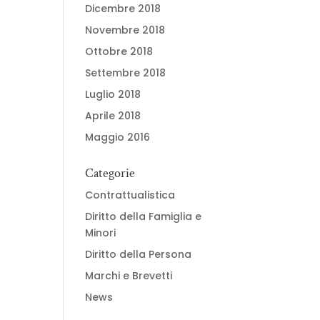
Dicembre 2018
Novembre 2018
Ottobre 2018
Settembre 2018
Luglio 2018
Aprile 2018
Maggio 2016
Categorie
Contrattualistica
Diritto della Famiglia e
Minori
Diritto della Persona
Marchi e Brevetti
News