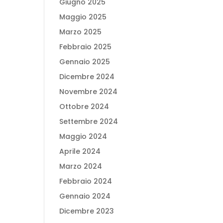
Giugno 2025
Maggio 2025
Marzo 2025
Febbraio 2025
Gennaio 2025
Dicembre 2024
Novembre 2024
Ottobre 2024
Settembre 2024
Maggio 2024
Aprile 2024
Marzo 2024
Febbraio 2024
Gennaio 2024
Dicembre 2023