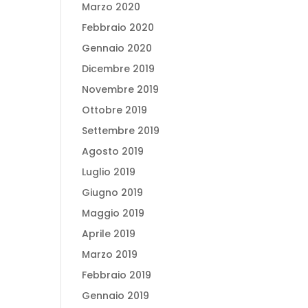
Marzo 2020
Febbraio 2020
Gennaio 2020
Dicembre 2019
Novembre 2019
Ottobre 2019
Settembre 2019
Agosto 2019
Luglio 2019
Giugno 2019
Maggio 2019
Aprile 2019
Marzo 2019
Febbraio 2019
Gennaio 2019