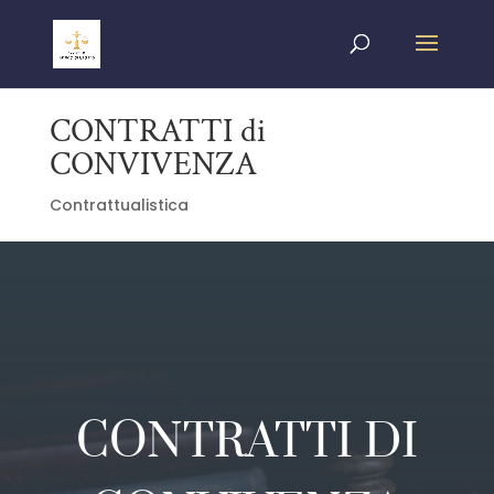
CONTRATTI di
CONVIVENZA
Contrattualistica
CONTRATTI DI