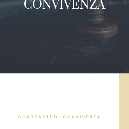
CONVIVENZA
– CONTRATTI DI CONVIVENZA