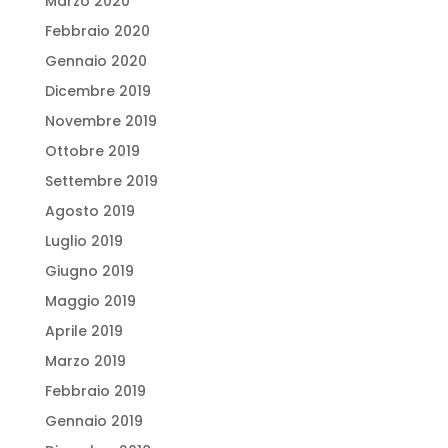
Marzo 2020
Febbraio 2020
Gennaio 2020
Dicembre 2019
Novembre 2019
Ottobre 2019
Settembre 2019
Agosto 2019
Luglio 2019
Giugno 2019
Maggio 2019
Aprile 2019
Marzo 2019
Febbraio 2019
Gennaio 2019