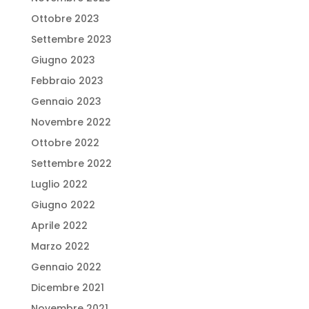
Ottobre 2023
Settembre 2023
Giugno 2023
Febbraio 2023
Gennaio 2023
Novembre 2022
Ottobre 2022
Settembre 2022
Luglio 2022
Giugno 2022
Aprile 2022
Marzo 2022
Gennaio 2022
Dicembre 2021
Novembre 2021