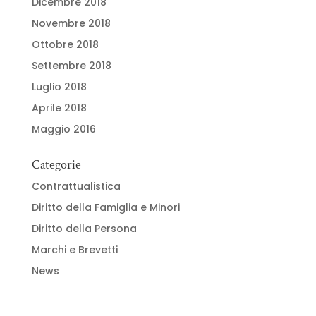
Dicembre 2018
Novembre 2018
Ottobre 2018
Settembre 2018
Luglio 2018
Aprile 2018
Maggio 2016
Categorie
Contrattualistica
Diritto della Famiglia e Minori
Diritto della Persona
Marchi e Brevetti
News