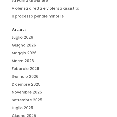
La Parità di Genere
Violenza diretta e violenza assistita
Il processo penale minorile
Archivi
Luglio 2026
Giugno 2026
Maggio 2026
Marzo 2026
Febbraio 2026
Gennaio 2026
Dicembre 2025
Novembre 2025
Settembre 2025
Luglio 2025
Giugno 2025