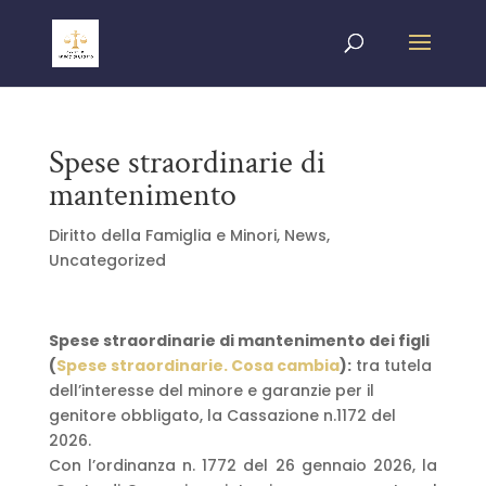
Spese straordinarie di
mantenimento
Diritto della Famiglia e Minori
,
News
,
Uncategorized
Spese straordinarie di mantenimento dei figli
(
Spese straordinarie. Cosa cambia
):
tra tutela
dell’interesse del minore e garanzie per il
genitore obbligato, la Cassazione n.1172 del
2026.
Con l’ordinanza n. 1772 del 26 gennaio 2026, la