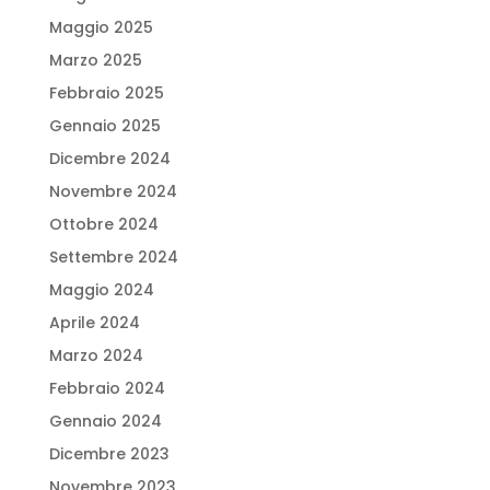
Maggio 2025
Marzo 2025
Febbraio 2025
Gennaio 2025
Dicembre 2024
Novembre 2024
Ottobre 2024
Settembre 2024
Maggio 2024
Aprile 2024
Marzo 2024
Febbraio 2024
Gennaio 2024
Dicembre 2023
Novembre 2023