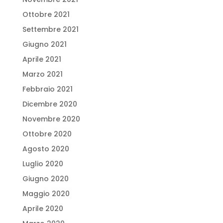
Ottobre 2021
Settembre 2021
Giugno 2021
Aprile 2021
Marzo 2021
Febbraio 2021
Dicembre 2020
Novembre 2020
Ottobre 2020
Agosto 2020
Luglio 2020
Giugno 2020
Maggio 2020
Aprile 2020