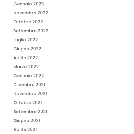
Gennaio 2023
Novembre 2022
Ottobre 2022
Settembre 2022
Luglio 2022
Giugno 2022
Aprile 2022
Marzo 2022
Gennaio 2022
Dicembre 2021
Novembre 2021
Ottobre 2021
Settembre 2021
Giugno 2021
Aprile 2021