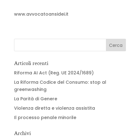
www.avvocatoansidei.it
Articoli recenti
Riforma AI Act (Reg. UE 2024/1689)
La Riforma Codice del Consumo: stop al
greenwashing
La Parità di Genere
Violenza diretta e violenza assistita
Il processo penale minorile
Archivi