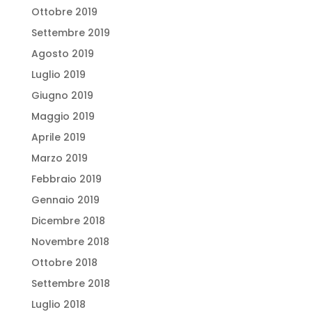
Ottobre 2019
Settembre 2019
Agosto 2019
Luglio 2019
Giugno 2019
Maggio 2019
Aprile 2019
Marzo 2019
Febbraio 2019
Gennaio 2019
Dicembre 2018
Novembre 2018
Ottobre 2018
Settembre 2018
Luglio 2018