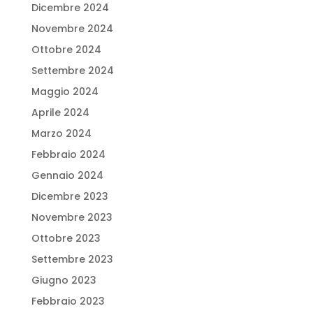
Dicembre 2024
Novembre 2024
Ottobre 2024
Settembre 2024
Maggio 2024
Aprile 2024
Marzo 2024
Febbraio 2024
Gennaio 2024
Dicembre 2023
Novembre 2023
Ottobre 2023
Settembre 2023
Giugno 2023
Febbraio 2023