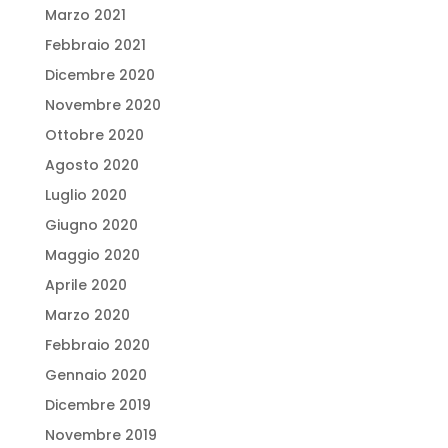
Marzo 2021
Febbraio 2021
Dicembre 2020
Novembre 2020
Ottobre 2020
Agosto 2020
Luglio 2020
Giugno 2020
Maggio 2020
Aprile 2020
Marzo 2020
Febbraio 2020
Gennaio 2020
Dicembre 2019
Novembre 2019