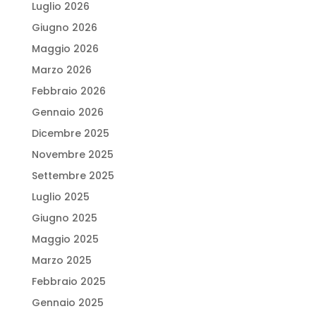
Luglio 2026
Giugno 2026
Maggio 2026
Marzo 2026
Febbraio 2026
Gennaio 2026
Dicembre 2025
Novembre 2025
Settembre 2025
Luglio 2025
Giugno 2025
Maggio 2025
Marzo 2025
Febbraio 2025
Gennaio 2025