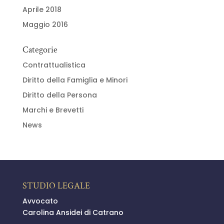
Aprile 2018
Maggio 2016
Categorie
Contrattualistica
Diritto della Famiglia e Minori
Diritto della Persona
Marchi e Brevetti
News
STUDIO LEGALE
Avvocato
Carolina Ansidei di Catrano