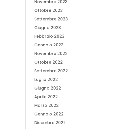
Novembre 2023
Ottobre 2023
Settembre 2023
Giugno 2023
Febbraio 2023
Gennaio 2023
Novembre 2022
Ottobre 2022
Settembre 2022
Luglio 2022
Giugno 2022
Aprile 2022
Marzo 2022
Gennaio 2022
Dicembre 2021