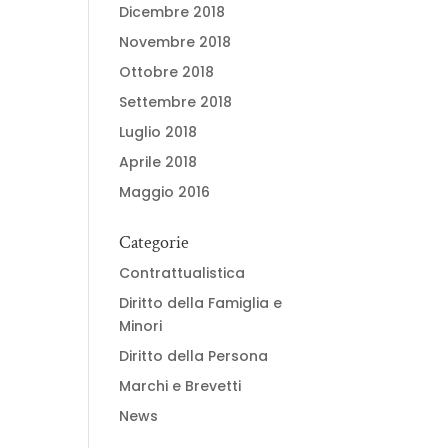
Dicembre 2018
Novembre 2018
Ottobre 2018
Settembre 2018
Luglio 2018
Aprile 2018
Maggio 2016
Categorie
Contrattualistica
Diritto della Famiglia e
Minori
Diritto della Persona
Marchi e Brevetti
News