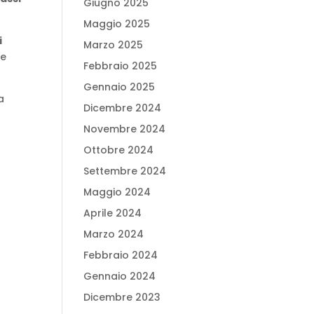
Giugno 2025
Maggio 2025
i
Marzo 2025
le
Febbraio 2025
Gennaio 2025
a
Dicembre 2024
Novembre 2024
Ottobre 2024
Settembre 2024
Maggio 2024
Aprile 2024
Marzo 2024
Febbraio 2024
Gennaio 2024
Dicembre 2023