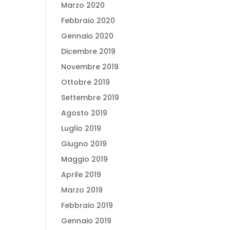
Marzo 2020
Febbraio 2020
Gennaio 2020
Dicembre 2019
Novembre 2019
Ottobre 2019
Settembre 2019
Agosto 2019
Luglio 2019
Giugno 2019
Maggio 2019
Aprile 2019
Marzo 2019
Febbraio 2019
Gennaio 2019