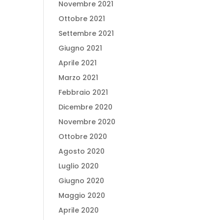
Novembre 2021
Ottobre 2021
Settembre 2021
Giugno 2021
Aprile 2021
Marzo 2021
Febbraio 2021
Dicembre 2020
Novembre 2020
Ottobre 2020
Agosto 2020
Luglio 2020
Giugno 2020
Maggio 2020
Aprile 2020